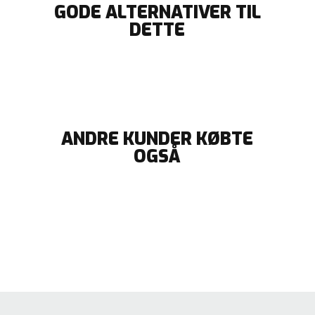
GODE ALTERNATIVER TIL
DETTE
ANDRE KUNDER KØBTE
OGSÅ