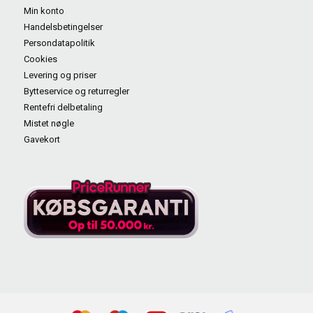
Min konto
Handelsbetingelser
Persondatapolitik
Cookies
Levering og priser
Bytteservice og returregler
Rentefri delbetaling
Mistet nøgle
Gavekort