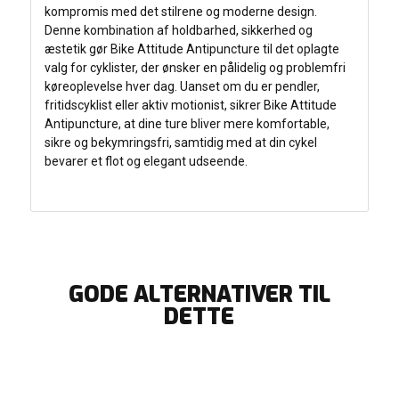
kompromis med det stilrene og moderne design.
Denne kombination af holdbarhed, sikkerhed og
æstetik gør Bike Attitude Antipuncture til det oplagte
valg for cyklister, der ønsker en pålidelig og problemfri
køreoplevelse hver dag. Uanset om du er pendler,
fritidscyklist eller aktiv motionist, sikrer Bike Attitude
Antipuncture, at dine ture bliver mere komfortable,
sikre og bekymringsfri, samtidig med at din cykel
bevarer et flot og elegant udseende.
GODE ALTERNATIVER TIL
DETTE