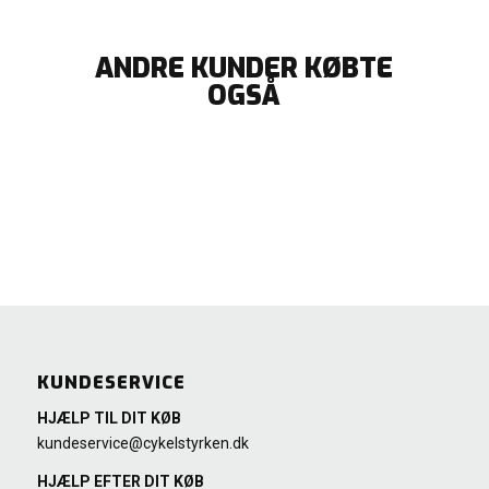
ANDRE KUNDER KØBTE
OGSÅ
KUNDESERVICE
HJÆLP TIL DIT KØB
kundeservice@cykelstyrken.dk
HJÆLP EFTER DIT KØB