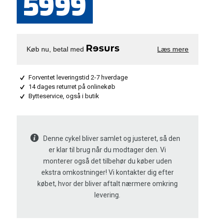
5999
Køb nu, betal med
Læs mere
Forventet leveringstid 2-7 hverdage
14 dages returret på onlinekøb
Bytteservice, også i butik
Denne cykel bliver samlet og justeret, så den
er klar til brug når du modtager den. Vi
monterer også det tilbehør du køber uden
ekstra omkostninger! Vi kontakter dig efter
købet, hvor der bliver aftalt nærmere omkring
levering.