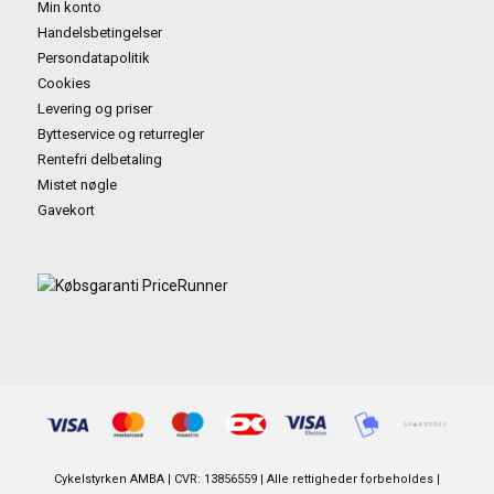
Min konto
Handelsbetingelser
Persondatapolitik
Cookies
Levering og priser
Bytteservice og returregler
Rentefri delbetaling
Mistet nøgle
Gavekort
Cykelstyrken AMBA | CVR: 13856559 | Alle rettigheder forbeholdes |