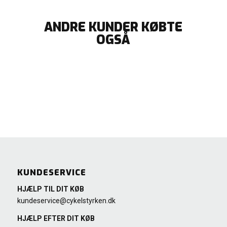
ANDRE KUNDER KØBTE
OGSÅ
KUNDESERVICE
HJÆLP TIL DIT KØB
kundeservice@cykelstyrken.dk
HJÆLP EFTER DIT KØB