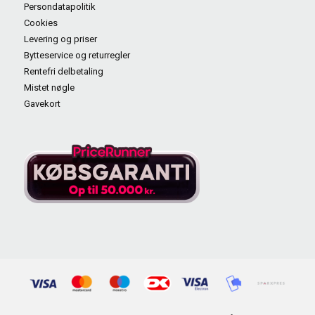
Persondatapolitik
Cookies
Levering og priser
Bytteservice og returregler
Rentefri delbetaling
Mistet nøgle
Gavekort