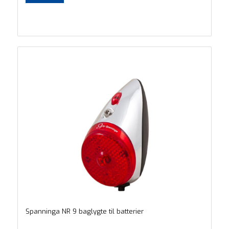
Spanninga NR 9 baglygte til batterier