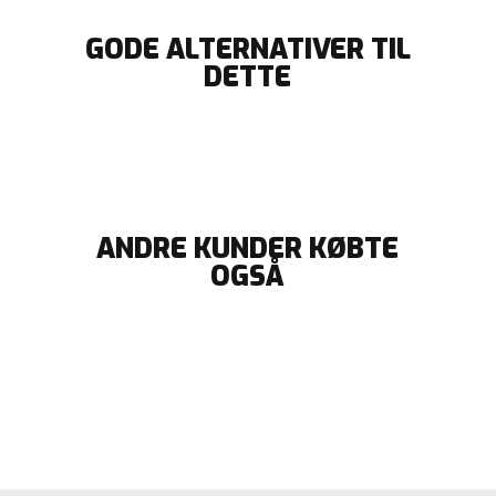
GODE ALTERNATIVER TIL
DETTE
ANDRE KUNDER KØBTE
OGSÅ