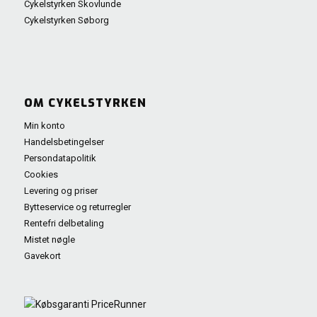
Cykelstyrken Skovlunde
Cykelstyrken Søborg
OM CYKELSTYRKEN
Min konto
Handelsbetingelser
Persondatapolitik
Cookies
Levering og priser
Bytteservice og returregler
Rentefri delbetaling
Mistet nøgle
Gavekort