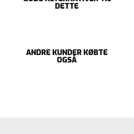
DETTE
ANDRE KUNDER KØBTE
OGSÅ