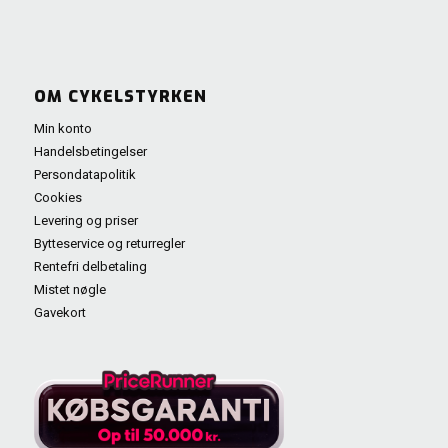
OM CYKELSTYRKEN
Min konto
Handelsbetingelser
Persondatapolitik
Cookies
Levering og priser
Bytteservice og returregler
Rentefri delbetaling
Mistet nøgle
Gavekort