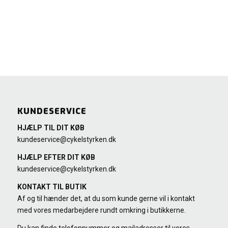
KUNDESERVICE
HJÆLP TIL DIT KØB
kundeservice@cykelstyrken.dk
HJÆLP EFTER DIT KØB
kundeservice@cykelstyrken.dk
KONTAKT TIL BUTIK
Af og til hænder det, at du som kunde gerne vil i kontakt
med vores medarbejdere rundt omkring i butikkerne.