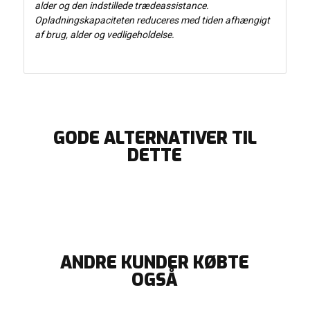
alder og den indstillede trædeassistance.
Opladningskapaciteten reduceres med tiden afhængigt
af brug, alder og vedligeholdelse.
GODE ALTERNATIVER TIL
DETTE
ANDRE KUNDER KØBTE
OGSÅ