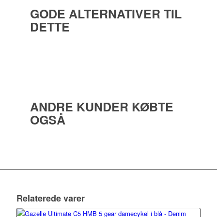
GODE ALTERNATIVER TIL
DETTE
ANDRE KUNDER KØBTE
OGSÅ
Relaterede varer