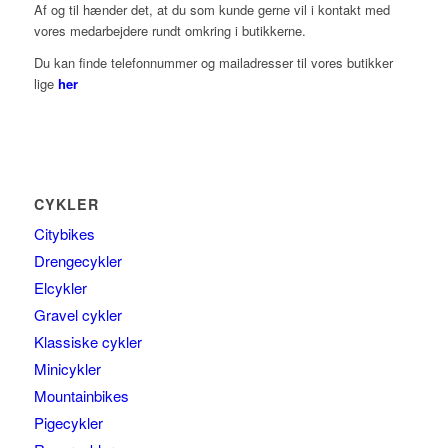
Af og til hænder det, at du som kunde gerne vil i kontakt med
vores medarbejdere rundt omkring i butikkerne.
Du kan finde telefonnummer og mailadresser til vores butikker
lige
her
CYKLER
Citybikes
Drengecykler
Elcykler
Gravel cykler
Klassiske cykler
Minicykler
Mountainbikes
Pigecykler