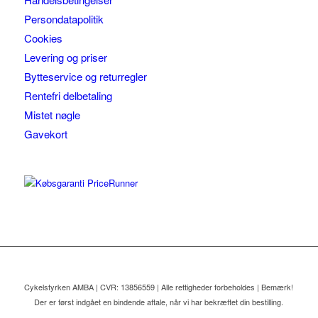
Persondatapolitik
Cookies
Levering og priser
Bytteservice og returregler
Rentefri delbetaling
Mistet nøgle
Gavekort
Cykelstyrken AMBA | CVR: 13856559 | Alle rettigheder forbeholdes | Bemærk!
Der er først indgået en bindende aftale, når vi har bekræftet din bestilling.