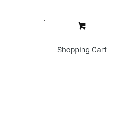
Shopping Cart