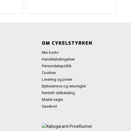
OM CYKELSTYRKEN
Min konto
Handelsbetingelser
Persondatapolitik
Cookies
Levering og priser
Bytteservice og returregler
Rentefri delbetaling
Mistet nøgle
Gavekort