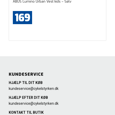
ABUS Lumino Urban Vest kids – Sølv
169
KUNDESERVICE
HJÆLP TIL DIT KØB
kundeservice@cykelstyrken.dk
HJÆLP EFTER DIT KØB
kundeservice@cykelstyrken.dk
KONTAKT TIL BUTIK