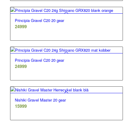
Principia Gravel C20 20 gear
24999
Principia Gravel C20 20 gear
24999
Nishiki Gravel Master 20 gear
15999