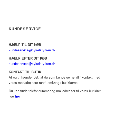
KUNDESERVICE
HJÆLP TIL DIT KØB
kundeservice@cykelstyrken.dk
HJÆLP EFTER DIT KØB
kundeservice@cykelstyrken.dk
KONTAKT TIL BUTIK
Af og til hænder det, at du som kunde gerne vil i kontakt med
vores medarbejdere rundt omkring i butikkerne.
Du kan finde telefonnummer og mailadresser til vores butikker
lige
her